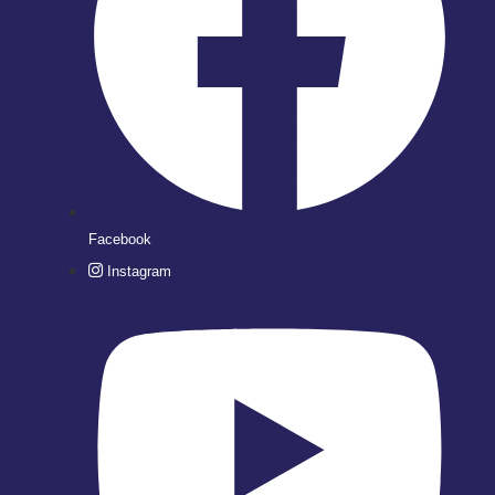
Facebook
Instagram