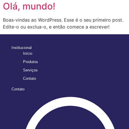
Olá, mundo!
Boas-vindas ao WordPress. Esse é o seu primeiro post.
Edite-o ou exclua-o, e então comece a escrever!
Institucional
Início
Produtos
Serviços
Contato
Contato