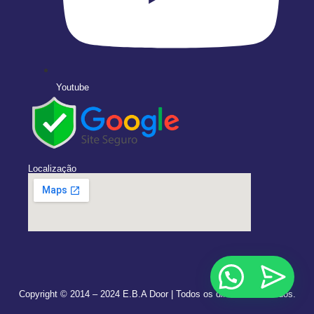
Youtube
Localização
Copyright © 2014 –
2024
E.B.A Door | Todos os direitos reservados.